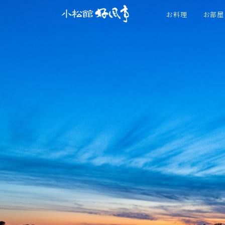
お料理
お部屋