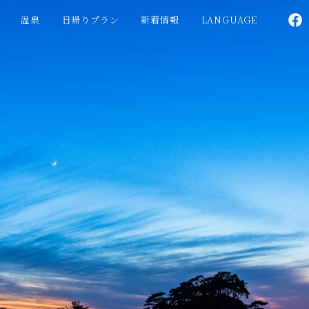
温泉
日帰りプラン
新着情報
LANGUAGE