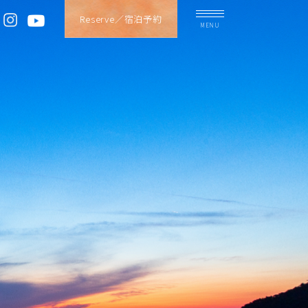
Reserve／宿泊予約
MENU